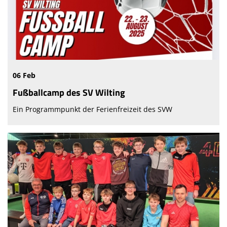
06 Feb
Fußballcamp des SV Wilting
Ein Programmpunkt der Ferienfreizeit des SVW