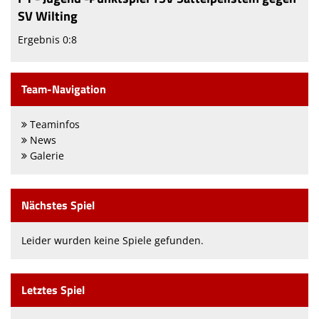
SV Wilting
Ergebnis 0:8
Team-Navigation
Teaminfos
News
Galerie
Nächstes Spiel
Leider wurden keine Spiele gefunden.
Letztes Spiel