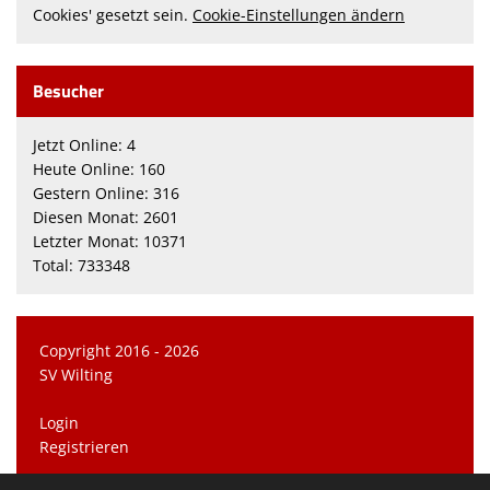
Cookies' gesetzt sein.
Cookie-Einstellungen ändern
Besucher
Jetzt Online: 4
Heute Online: 160
Gestern Online: 316
Diesen Monat: 2601
Letzter Monat: 10371
Total: 733348
Copyright 2016 - 2026
SV Wilting
Login
Registrieren