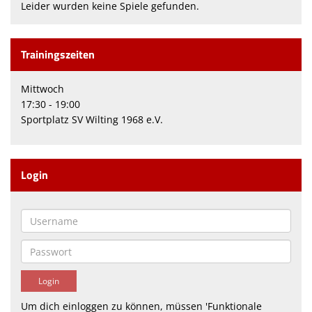
Leider wurden keine Spiele gefunden.
Trainingszeiten
Mittwoch
17:30 - 19:00
Sportplatz SV Wilting 1968 e.V.
Login
Um dich einloggen zu können, müssen 'Funktionale