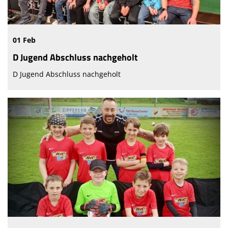
01 Feb
D Jugend Abschluss nachgeholt
D Jugend Abschluss nachgeholt